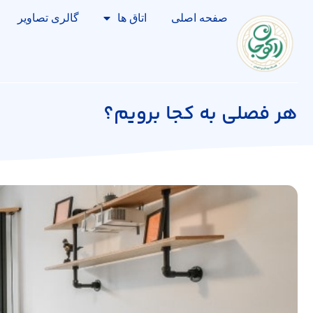
صفحه اصلی
اتاق ها
گالری تصاویر
هر فصلی به کجا برویم؟