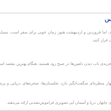
رس
، اما فروردین و اردیبهشت هنوز زمان خوبی برای سفر است. بسیار
فرار کنند.
ربه‌ی ناب دیدن دلفین‌ها در صبح زود هستید، هنگام بهترین مقصد است
 منظره‌ای شگفت‌انگیز دارد. نخلستان‌ها، صخره‌های دریایی و پرن
 چابهار، دریا و آسمان آبی تصویری فراموش‌نشدنی ارائه می‌دهند.