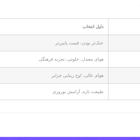
دلیل انتخاب
خنک‌تر بودن، قیمت پایین‌تر
هوای معتدل، خلوتی، تجربه فرهنگی
هوای عالی، اوج زیبایی جزایر
طبیعت تازه، آرامش نوروزی