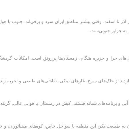
ذر تا اسفند، وقتی بیشتر مناطق ایران سرد و برفی‌اند، جنوب با هوا
 به جزایر جنوبی‌ست.
گل‌های حرا و جزیره هنگام، زمستان‌ها پررونق است. امکانات گردش
ازدید از خاک‌های سرخ، غارهای نمکی، نقاشی‌های طبیعی و تجربه زن
آبی و برنامه‌های شبانه هستند، کیش در زمستان با هوایی عالی، گزینه
 به طبیعت بکر، این منطقه با سواحل خاص، کوه‌های مینیاتوری، و خل