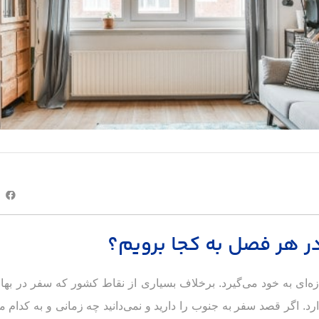
ر هر فصل به کجا برویم؟
‌ای به خود می‌گیرد. برخلاف بسیاری از نقاط کشور که سفر در بهار
. اگر قصد سفر به جنوب را دارید و نمی‌دانید چه زمانی و به کدام م