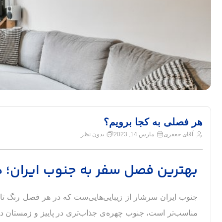
هر فصلی به کجا برویم؟
آقای جعفری
مارس 14, 2023
بدون نظر
بهترین فصل سفر به جنوب ایران؛ د
جنوب ایران سرشار از زیبایی‌هایی‌ست که در هر فصل رنگ تازه
مناسب‌تر است، جنوب چهره‌ی جذاب‌تری در پاییز و زمستان دارد