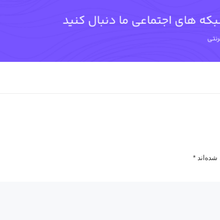
شده‌اند
*