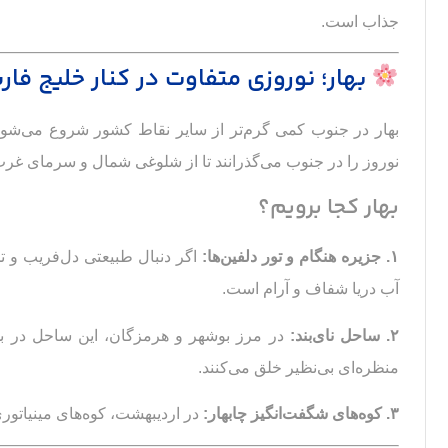
جذاب است.
بهار؛ نوروزی متفاوت در کنار خلیج فا
بهار در جنوب کمی گرم‌تر از سایر نقاط کشور شروع می‌شود
نوروز را در جنوب می‌گذرانند تا از شلوغی شمال و سرمای غرب 
بهار کجا برویم؟
۱. جزیره هنگام و تور دلفین‌ها:
اگر دنبال طبیعتی دل‌فریب و تج
آب دریا شفاف و آرام است.
۲. ساحل نای‌بند:
در مرز بوشهر و هرمزگان، این ساحل در بهار
منظره‌ای بی‌نظیر خلق می‌کنند.
۳. کوه‌های شگفت‌انگیز چابهار:
در اردیبهشت، کوه‌های مینیاتوری