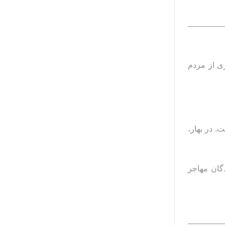
ی از مردم
. در بهار،
دگان مهاجر