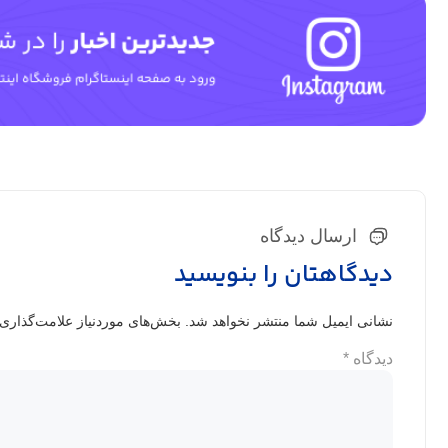
ارسال دیدگاه
دیدگاهتان را بنویسید
نشانی ایمیل شما منتشر نخواهد شد.
بخش‌های موردنیاز علامت‌گذاری 
دیدگاه
*