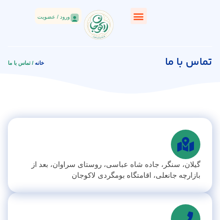
ورود / عضویت
تماس با ما
خانه
/ تماس با ما
گیلان، سنگر، جاده شاه عباسی، روستای سراوان، بعد از
بازارچه جانعلی، اقامتگاه بومگردی لاکوجان