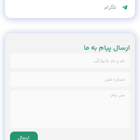
تلگرام
ارسال پیام به ما
ارسال