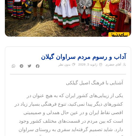
داب و رسوم مردم سراوان گیلان
آقای جعفری
ژانویه 5, 2026
بدون نظر
آشنایی با فرهنگ اصیل گیلکی
یکی از زیبایی‌های کشور ایران که به هیچ عنوان در
کشورهای دیگر پیدا نمی‌کنید، تنوع فرهنگی بسیار زیاد در
اقصی نقاط ایران و در عین حال همدلی و صمیمیتی
است که بین مردم در قسمت‌های مختلف کشور وجود
دارد. شاید تصمیم گرفته‌اید سفری به روستای سراوان