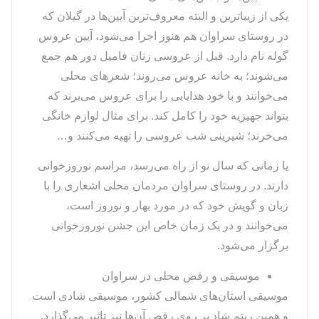
یکی از زیباترین و البته معروف‌ترین آیین‌ها در گیلان که
در روستای سراوان هم هنوز اجرا می‌شود، آیین عروس
گوله نام دارد. قبل از عروسی زنان فامیل دور هم جمع
می‌شوند؛ به خانه عروس می‌روند؛ شعرهای محلی
می‌خوانند و با خود هدایایی را برای عروس می‌برند که
بتواند جهیزیه خود را کامل کند. برای مثال لوازم خانگی
می‌خرند؛ شیرینی شب عروسی را تهیه می‌کنند و…
یا زمانی که سال نو از راه می‌رسد، مراسم نوروزخوانی
دارند. در روستای سراوان مردمان محلی اشعاری را با
زبان و گویش خود که در مورد بهار و نوروز است،
می‌خوانند و در یک زمان خاص این جشن نوروزخوانی
برگزار می‌شود.
موسیقی و رقص محلی در سراوان
موسیقی استان‌های شمالی کشور، موسیقی شادی است
و همین ریتم شاد بر روی رقص آن‌ها نیز تاثیر می‌گذارد.