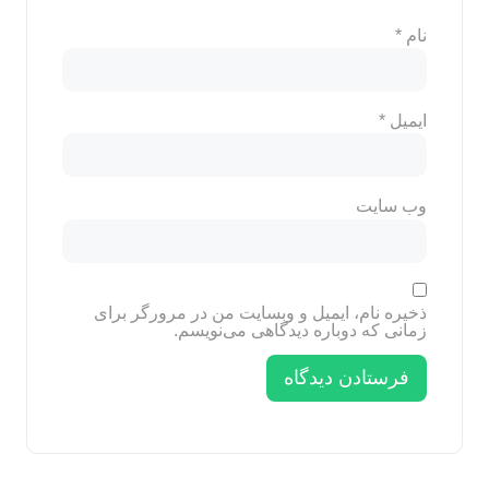
نام
*
ایمیل
*
وب‌ سایت
ذخیره نام، ایمیل و وبسایت من در مرورگر برای
زمانی که دوباره دیدگاهی می‌نویسم.