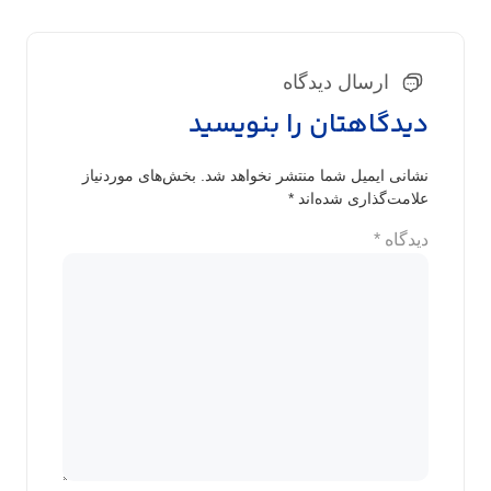
ارسال دیدگاه
دیدگاهتان را بنویسید
نشانی ایمیل شما منتشر نخواهد شد.
بخش‌های موردنیاز
علامت‌گذاری شده‌اند
*
دیدگاه
*