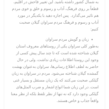
به شمال کشور داشته باشید. این تغییر فاحش در اقلیم،
قطعاً بر روی فرهنگ، آداب و رسوم و خلق و خوی مردم
هم تاثیر می‌گذارد. پس اجازه دهید با یکدیگر در مورد
آداب و رسوم و فرهنگ مردم سراوان گیلان صحبت
کنیم:
زبان و گویش مردم سراوان
به‌طور کلی سراوان یکی از روستاهای معروف استان
گیلان شناخته شده است که تا چند سال پیش کسی از
وجود این روستا اطلاعات زیادی نداشت. ولی در حال
حاضر به لطف اطلاع رسانی‌ها، سراوان به‌عنوان بهشت
گمشده گیلان شناخته می‌شود. مردم در سراوان به زبان
گیلکی صحبت می‌کنند که یک زبان مستقل و بسیار غنی
است. در این زبان شما انواع اشعار و ضرب المثل‌های
گیلکی وجود دارد که نه تنها از نظر تلفظ بلکه از نظر معنا
واقعاً جذاب و خاص هستند.