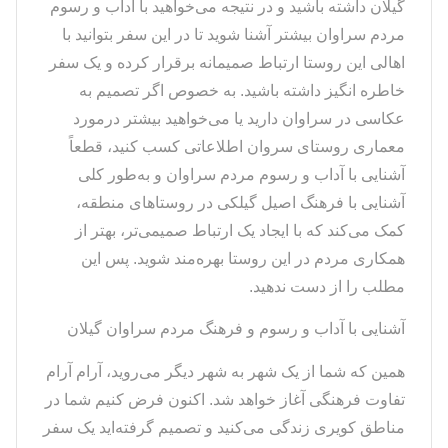
گیلان داشته باشید و در نتیجه می‌خواهید با آداب و رسوم
مردم سراوان بیشتر آشنا شوید تا در این سفر بتوانید با
اهالی این روستا ارتباط صمیمانه برقرار کرده و یک سفر
خاطره انگیز داشته باشید. به خصوص اگر تصمیم به
عکاسی در سراوان دارید یا می‌خواهید بیشتر درمورد
معماری روستای سروان اطلاعاتی کسب کنید، قطعاً
آشنایی با آداب و رسوم مردم سراوان و به‌طور کلی
آشنایی با فرهنگ اصیل گیلکی در روستاهای منطقه،
کمک می‌کند که با ایجاد یک ارتباط صمیمی‌تر، بهتر از
همکاری مردم در این روستا بهره‌مند شوید. پس این
مطلب را از دست ندهید.
آشنایی با آداب و رسوم و فرهنگ مردم سراوان گیلان
همین که شما از یک شهر به شهر دیگر می‌روید، آرام آرام
تفاوت فرهنگی آغاز خواهد شد. اکنون فرض کنیم شما در
مناطق کویری زندگی می‌کنید و تصمیم گرفته‌اید یک سفر