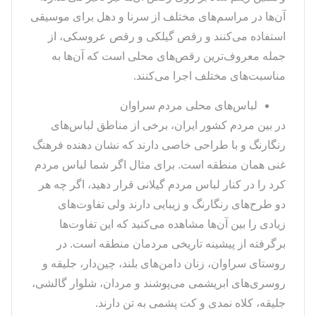
آن‌ها در مراسم‌های مختلف از سرنا و دهل برای موسیقی
استفاده می‌کنند و رقص گیلکی و رقص عروسکی، از
جمله معروف‌ترین رقص‌های محلی است که آن‌ها به
مناسبت‌های مختلف اجرا می‌کنند.
لباس‌های محلی مردم سراوان
در بین مردم کشور ایران، برخی از مناطق لباس‌های
رنگارنگ و با طراحی خاصی دارند که نشان دهنده فرهنگ
غنی همان منطقه است. برای مثال اگر شما لباس مردم
کرد را در کنار لباس مردم گیلانی قرار دهید، اگر چه هر
دو طرح‌های رنگارنگ و زیبایی دارند ولی تفاوت‌های
زیادی را بین آن‌ها مشاهده می‌کنید که این تفاوت‌ها
برگرفته از پیشینه تاریخی مردمان منطقه است. در
روستای سراوان، زنان دامن‌های بلند، چین‌دار، جلیقه و
روسری‌های ابریشمی می‌پوشند و مردان، شلوار گالشی،
جلیقه، کلاه نمدی و کت پشمی به تن دارند.