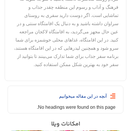
فرهنگ و آداب و رسوم این منطقه چقدر جذاب و
تماشایی است. اگر دوست دارید سفری به روستای
سراوان داشته باشید و به دنبال یک اقامتگاه سنتی و در
عین حال مجهز می‌گردید، به اقامتگاه لاکجان مراجعه
کنید. در این اقامتگاه، غذاهای محلی خوشمزه برای شما
سرو شود و همچنین لیدرهایی که در این اقامتگاه هستند،
برنامه سفر جذاب برای شما تدارک می‌بینند تا بتوانید از
سفر خود به بهترین شکل ممکن استفاده کنید.
آنچه در این مقاله میخوانیم
No headings were found on this page.
امکانات ویلا