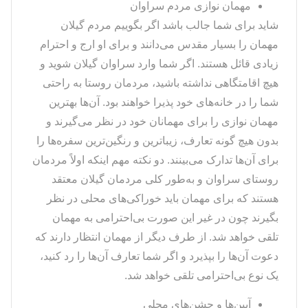
مهمان نوازی مردم سراوان
شاید برای شما جالب باشد اگر بگوییم مردم گیلان
مهمان را بسیار مقدس می‌دانند و برای او ارج و احترام
زیادی قائل هستند. اگر شما وارد سراوان گیلان شوید و
هیچ اقامتگاهی نداشته باشید، مردمان روستا به راحتی
شما را در خانه‌های خود پذیرا خواهند بود. آن‌ها بهترین
مهمان نوازی را برای مهمانان خود در نظر می‌گیرند و
بدون هیچ گونه تعارف، زیباترین و رنگین‌ترین سفره‌ها را
برای آن‌ها تدارک می‌بینند. دو نکته مهم اینکه اولاً مردمان
روستای سراوان و به‌طور کلی مردمان گیلان معتقد
هستند که برای مهمان باید خوراکی‌های محلی در نظر
بگیرند چون در غیر این صورت بی‌احترامی به مهمان
تلقی خواهد شد. از طرف دیگر از مهمان انتظار دارند که
دعوت آن‌ها را بپذیرد و اگر شما تعارف آن‌ها را رد کنید،
یک نوع بی‌احترامی تلقی خواهد شد.
آیین‌ها و جشن‌های محلی