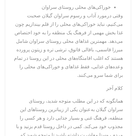
خوراکی‌های محلی روستای سراوان
وقتی درمورد آداب و رسوم سراوان گیلان صحبت
می‌کنیم، نباید خوراکی‌های محلی را از قلم بیندازیم چون
غذا بخش مهمی از فرهنگ یک منطقه را به خود اختصاص
می‌دهد. مهمترین غذاهای محلی روستای سراوان شامل
میرزا قاسمی، باقالی قاتوق، ترشی تره و زیتون پرورده
هستند که اغلب اقامتگاه‌های محلی در این روستا در تمام
وعده‌های غذایی، فقط غذاهای و خوراکی‌های محلی را
برای شما سرو می‌کنند.
کلام آخر
همانگونه که در این مطلب متوجه شدید، روستای
سراوان گیلان به‌عنوان یکی از زیباترین روستاهای این
منطقه، فرهنگ غنی و بسیار جذابی دارد و هر کسی را
مجذوب خود می‌کند. کمی در داخل روستا قدم بزنید و با
مردم روستا معاشرت داشته باشید تا متوجه شوید که